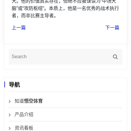
大。他的价值真实存在，但绝不应被误读为“中场大
脑”或“攻防枢纽”。本质上，他是一名优秀的战术执行
者，而非比赛主导者。
上一篇
下一篇
导航
知道
悟空体育
产品介绍
资讯看板