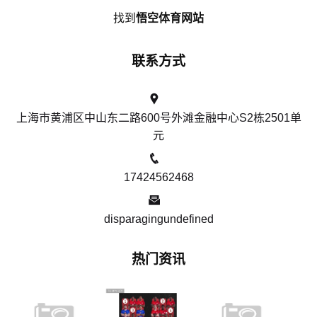
找到
悟空体育网站
联系方式
上海市黄浦区中山东二路600号外滩金融中心S2栋2501单
元
17424562468
disparagingundefined
热门资讯