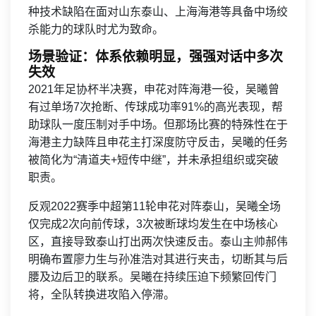
种技术缺陷在面对山东泰山、上海海港等具备中场绞
杀能力的球队时尤为致命。
场景验证：体系依赖明显，强强对话中多次
失效
2021年足协杯半决赛，申花对阵海港一役，吴曦曾
有过单场7次抢断、传球成功率91%的高光表现，帮
助球队一度压制对手中场。但那场比赛的特殊性在于
海港主力缺阵且申花主打深度防守反击，吴曦的任务
被简化为“清道夫+短传中继”，并未承担组织或突破
职责。
反观2022赛季中超第11轮申花对阵泰山，吴曦全场
仅完成2次向前传球，3次被断球均发生在中场核心
区，直接导致泰山打出两次快速反击。泰山主帅郝伟
明确布置廖力生与孙准浩对其进行夹击，切断其与后
腰及边后卫的联系。吴曦在持续压迫下频繁回传门
将，全队转换进攻陷入停滞。