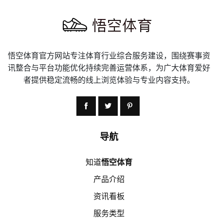
悟空体育官方网站专注体育行业综合服务建设，围绕赛事资
讯整合与平台功能优化持续完善运营体系，为广大体育爱好
者提供稳定流畅的线上浏览体验与专业内容支持。
导航
知道
悟空体育
产品介绍
资讯看板
服务类型