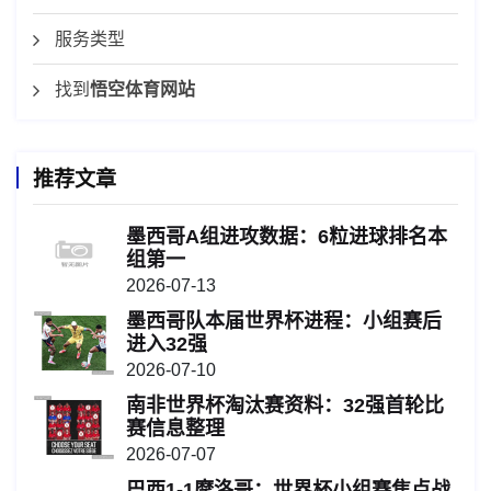
服务类型
找到
悟空体育网站
推荐文章
墨西哥A组进攻数据：6粒进球排名本
组第一
2026-07-13
墨西哥队本届世界杯进程：小组赛后
进入32强
2026-07-10
南非世界杯淘汰赛资料：32强首轮比
赛信息整理
2026-07-07
巴西1-1摩洛哥：世界杯小组赛焦点战