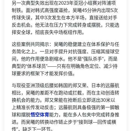
另一次典型失效出现在2023年亚冠小组赛对阵浦项
制铁。面对韩式高强度逼抢，吴曦45分钟内出现5次
传球失误，其中3次发生在本方半场，直接送给对手
反击机会。他无法在压力下完成转身或摆脱，只能选
择安全球，彻底丧失中场枢纽作用。
这些案例共同揭示：吴曦的稳健建立在体系保护与任
务简化之上。一旦对手提升对抗强度、压缩其接球空
间，他的作用便急剧缩水。他不是“强队杀手”，而是
典型的“体系球员”——只有在明确角色定位、减少持
球要求的框架下才能发挥价值。
与现役亚洲顶级后腰如韩国的郑又荣、日本的远藤航
相比，吴曦的差距不在跑动或拦截，而在主动创造转
换机会的能力。郑又荣能在抢断后立即送出30米以
上精准长传发动反击；远藤航则具备极强的第一脚触
球和摆脱
悟空体育
能力，能在多人包夹中完成转身推
进。而吴曦的转换动作链止步于“接到球—回传或横
传”，缺乏下一环节。