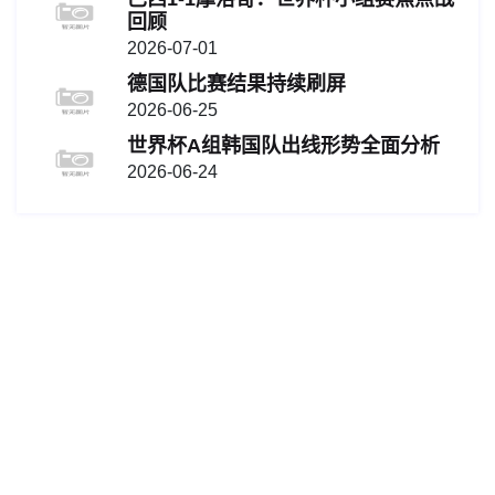
回顾
2026-07-01
德国队比赛结果持续刷屏
2026-06-25
世界杯A组韩国队出线形势全面分析
2026-06-24