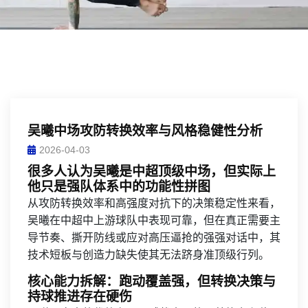
吴曦中场攻防转换效率与风格稳健性分析
2026-04-03
很多人认为吴曦是中超顶级中场，但实际上
他只是强队体系中的功能性拼图
从攻防转换效率和高强度对抗下的决策稳定性来看，
吴曦在中超中上游球队中表现可靠，但在真正需要主
导节奏、撕开防线或应对高压逼抢的强强对话中，其
技术短板与创造力缺失使其无法跻身准顶级行列。
核心能力拆解：跑动覆盖强，但转换决策与
持球推进存在硬伤