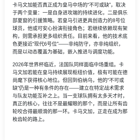
卡马文加能否真正成为皇马中场的“不可或缺”，取决
于两个变量：一是自身进攻端的持续进化，二是俱乐
部夏窗的引援策略。若皇马引进更具创造力的8号位
球员，他或可安心扮演衔接角色；若继续依赖现有架
构，则需承担更多组织责任。目前来看，他的技术底
色更接近“现代6号位”——非纯防守，亦非纯组织，
而是以动态覆盖为基础，嵌入推进与调度功能。
2026年世界杯临近，法国队同样面临中场重组。卡
马文加若能在皇马持续展现枢纽价值，极有可能在德
尚麾下获得核心地位。但回到伯纳乌，他的“不可或
缺”仍是一种有条件的存在——建立在特定战术需求
与队友功能互补之上。当一支球队拥有太多天才时，
真正的核心，往往不是最耀眼的那个，而是让所有齿
轮咬合得最顺滑的那一环。卡马文加，正走在成为那
枚齿轮的路上。