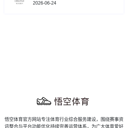
2026-06-24
悟空体育官方网站专注体育行业综合服务建设，围绕赛事资
讯整合与平台功能优化持续完善运营体系，为广大体育爱好