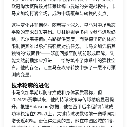
欧冠淘汰赛阶段对阵莱比锡与曼城的关键战役中，卡
马文加均打满全场，成为中场覆盖与转换的支点。
这种变化并非偶然。随着赛季深入，皇马对中场动态
平衡的需求愈发突出。贝林厄姆更多内收参与进攻终
结，巴尔韦德偏向右路提供宽度，而莫德里奇的体能
限制使其难以承担高强度对抗任务。卡马文加凭借其
独特的“双面性”——既能回撤至防线前形成屏障，又
能突然前插接应推进——恰好填补了体系中的弹性空
白。他的存在，让皇马在攻守转换中多了一层不可预
测的变量。
技术轮廓的进化
卡马文加早期以防守拦截和身体素质著称，但
2024/25赛季以来，他的持球决策与传球精度显著提
升。根据Sofascore数据，他在西甲后半程的传球成
功率稳定在92%以上，关键传球次数较前一赛季同期
增长近40%。更值得注意的是，他在中圈区域的“接-