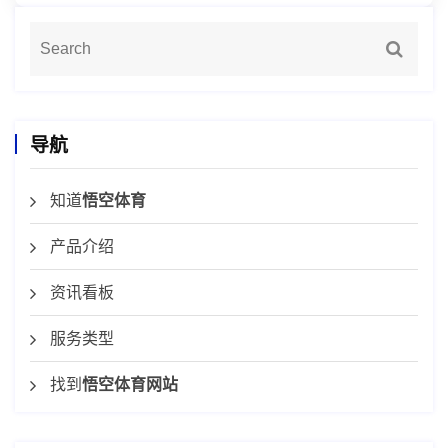
导航
知道
悟空体育
产品介绍
资讯看板
服务类型
找到
悟空体育网站