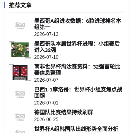
推荐文章
墨西哥A组进攻数据：6粒进球排名本
组第一
2026-07-13
墨西哥队本届世界杯进程：小组赛后
进入32强
2026-07-10
南非世界杯淘汰赛资料：32强首轮比
赛信息整理
2026-07-07
巴西1-1摩洛哥：世界杯小组赛焦点战
回顾
2026-07-01
德国队比赛结果持续刷屏
2026-06-25
世界杯A组韩国队出线形势全面分析