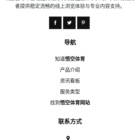
者提供稳定流畅的线上浏览体验与专业内容支持。
导航
知道
悟空体育
产品介绍
资讯看板
服务类型
找到
悟空体育网站
联系方式