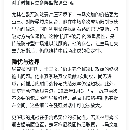
对手时拥有更多阵型微调空间。
尤其在欧冠淘汰赛高压环境下，卡马文加的价值更为
凸显。对阵曼城次回合，他在中场多次成功限制罗德
里向前输送，同时利用长传找到右路的巴斯克斯，打
破对方高位逼抢。这种“抗压+破局”的双重属性，是
传统防守型中场难以兼顾的。他的存在，让皇马在失
去克罗斯后，仍能维持中后场出球的稳定性。
隐忧与边界
尽管状态回升，卡马文加仍未完全解决进攻端的终极
输出问题。他本赛季联赛仅贡献2次助攻，尚无进
球，前插后的射门选择与终结效率仍是短板。此外，
其防守动作偶显冒进，2025年1月对马竞一战中两次
不必要的犯规险些导致红牌，暴露出情绪控制仍有提
升空间。这些细节在强强对话中可能被放大。
更深层的挑战在于角色定位的模糊性。若贝林厄姆长
期占据前腰位置，楚阿梅尼稳固拖后职责，卡马文加