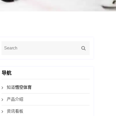
导航
知道
悟空体育
产品介绍
资讯看板