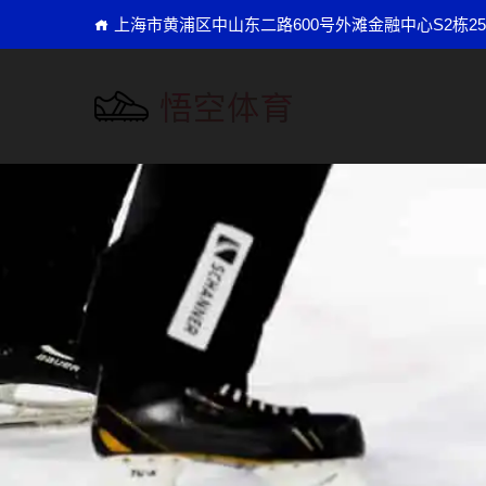
上海市黄浦区中山东二路600号外滩金融中心S2栋25