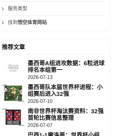
服务类型
找到
悟空体育网站
推荐文章
墨西哥A组进攻数据：6粒进球
排名本组第一
2026-07-13
墨西哥队本届世界杯进程：小
组赛后进入32强
2026-07-10
南非世界杯淘汰赛资料：32强
首轮比赛信息整理
2026-07-07
巴西1-1摩洛哥：世界杯小组