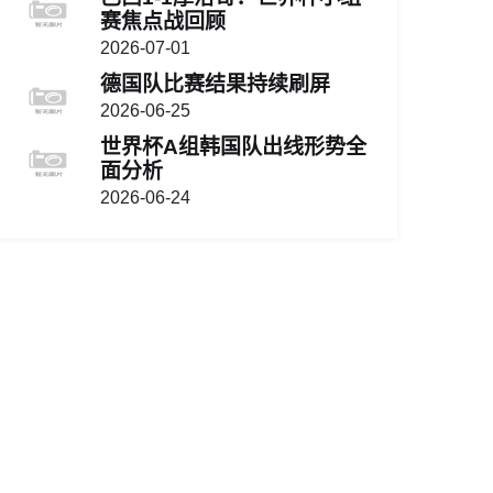
赛焦点战回顾
2026-07-01
德国队比赛结果持续刷屏
2026-06-25
世界杯A组韩国队出线形势全
面分析
2026-06-24