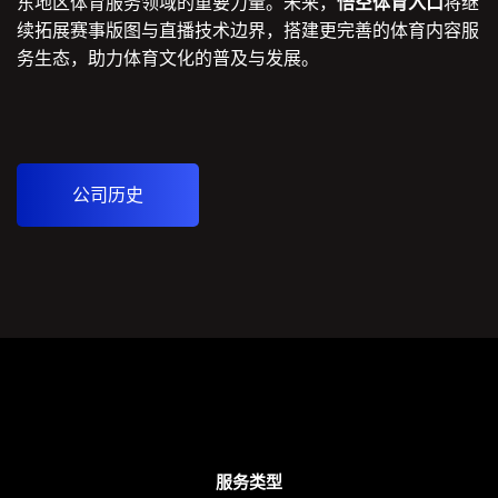
东地区体育服务领域的重要力量。未来，
悟空体育入口
将继
续拓展赛事版图与直播技术边界，搭建更完善的体育内容服
务生态，助力体育文化的普及与发展。
公司历史
服务类型