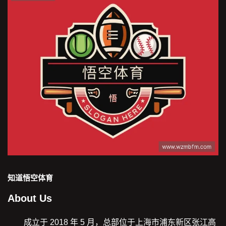
知道
悟空体育
About Us
成立于 2018 年 5 月，总部位于上海市浦东新区张江高