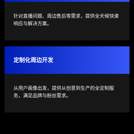
针对直播问题、周边售后等需求，提供全天候快速
响应与解决方案。
定制化周边开发
从用户画像出发，提供从创意到生产的全定制服
务，满足品牌与粉丝需求。