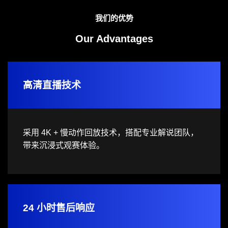
我们的优势
Our Advantages
高清直播技术
采用 4K + 慢动作回放技术，搭配专业解说团队，
带来沉浸式观赛体验。
24 小时售后响应