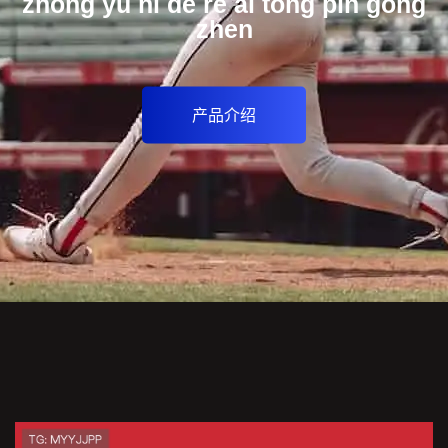
zhuang bei
资讯看板