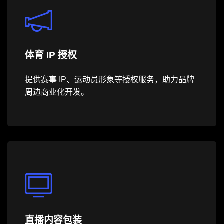
体育 IP 授权
提供赛事 IP、运动员形象等授权服务，助力品牌
周边商业化开发。
直播内容包装