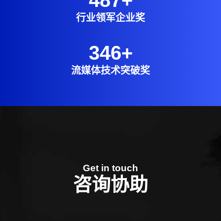
行业领军企业奖
346
+
流媒体技术突破奖
Get in touch
咨询协助