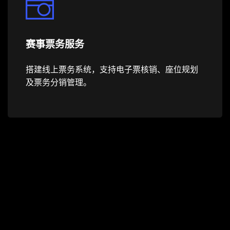
赛事票务服务
搭建线上票务系统，支持电子票核销、座位规划
及票务分销管理。