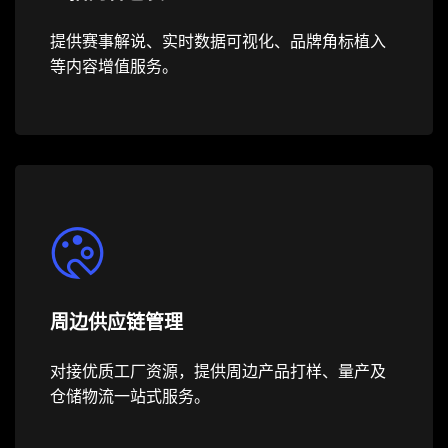
提供赛事解说、实时数据可视化、品牌角标植入
等内容增值服务。
周边供应链管理
对接优质工厂资源，提供周边产品打样、量产及
仓储物流一站式服务。