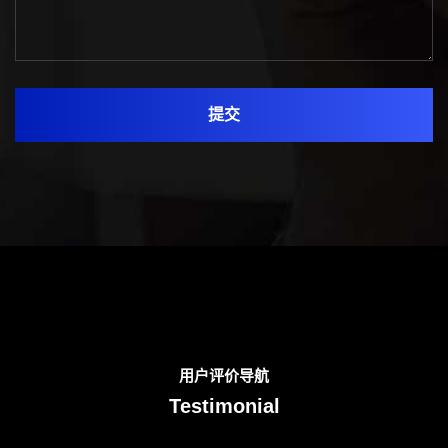
提交
用户评价导航
Testimonial