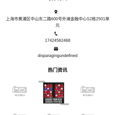
上海市黄浦区中山东二路600号外滩金融中心S2栋2501单
元
17424562468
disparagingundefined
热门资讯