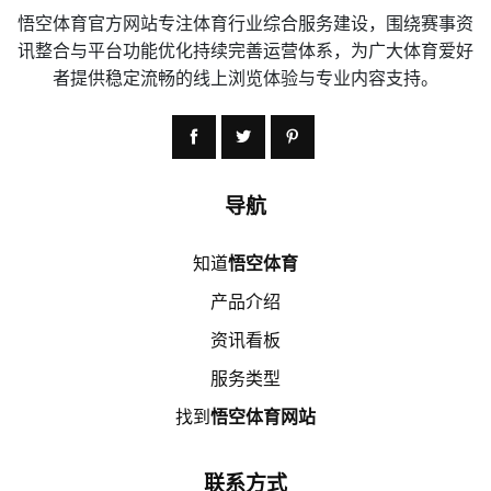
悟空体育官方网站专注体育行业综合服务建设，围绕赛事资
讯整合与平台功能优化持续完善运营体系，为广大体育爱好
者提供稳定流畅的线上浏览体验与专业内容支持。
导航
知道
悟空体育
产品介绍
资讯看板
服务类型
找到
悟空体育网站
联系方式