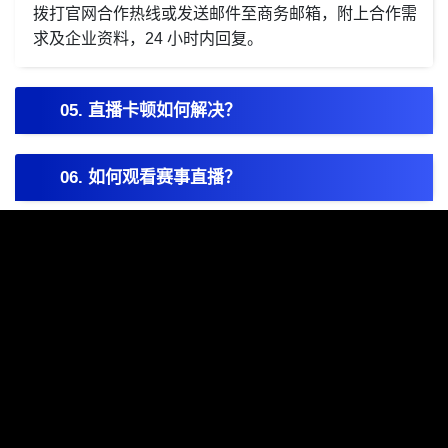
拨打官网合作热线或发送邮件至商务邮箱，附上合作需
求及企业资料，24 小时内回复。
05. 直播卡顿如何解决？
06. 如何观看赛事直播？