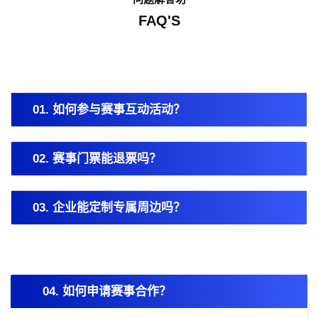
FAQ'S
01. 如何参与赛事互动活动？
02. 赛事门票能退票吗？
03. 企业能定制专属周边吗？
04. 如何申请赛事合作？