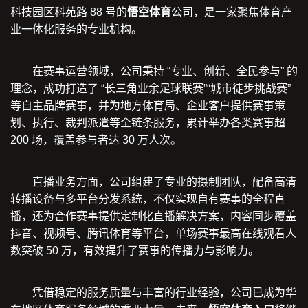
科技园区科苑路 88 号的
悟空体育
公司，是一家聚焦体育产
业一体化服务的专业机构。
在赛事运营领域，公司秉持 “专业、创新、全民参与” 的
理念，成功打造了 “长三角业余足球联赛”“城市徒步挑战赛”
等自主品牌赛事，并为地方体育局、企业客户提供赛事策
划、执行、裁判派遣等全链条服务，累计举办各类赛事超
200 场，覆盖参与者达 30 万人次。
直播业务方面，公司组建了专业的摄制团队，配备高清
转播设备与多平台分发系统，不仅实现自有赛事的全程直
播，还为合作赛事提供定制化直播解决方案，内容同步覆盖
抖音、视频号、腾讯体育等平台，单场赛事最高在线观看人
数突破 50 万，有效提升了赛事的传播力与影响力。
凭借稳定的服务质量与丰富的行业经验，公司已成为华