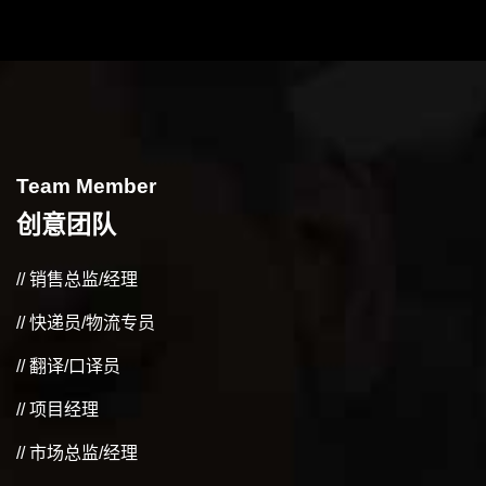
Team Member
创意团队
// 销售总监/经理
// 快递员/物流专员
// 翻译/口译员
// 项目经理
// 市场总监/经理