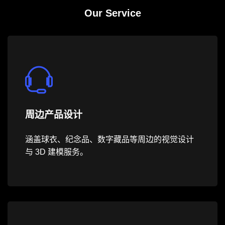
Our Service
周边产品设计
涵盖球衣、纪念品、数字藏品等周边的视觉设计
与 3D 建模服务。