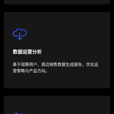
数据运营分析
基于观赛用户、周边销售数据生成报告，优化运
营策略与产品方向。