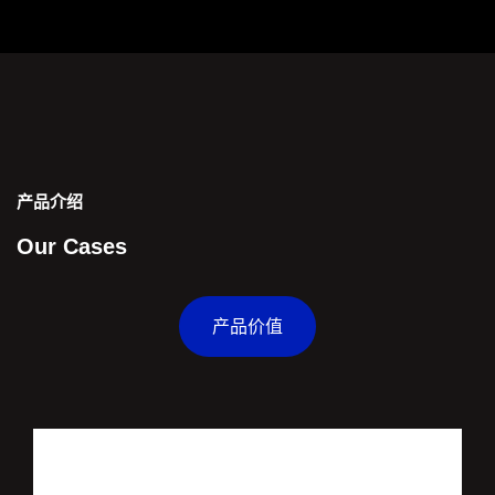
产品介绍
Our Cases
产品价值