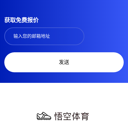
获取免费报价
发送